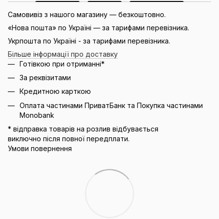
Самовивіз з нашого магазину — безкоштовно.
«Нова пошта» по Україні — за тарифами перевізника.
Укрпошта по Україні - за тарифами перевізника.
Більше інформації про доставку
Готівкою при отриманні*
За реквізитами
Кредитною карткою
Оплата частинами ПриватБанк та Покупка частинами
Monobank
* відправка товарів на розлив відбувається
виключно після повної передплати.
Умови повернення