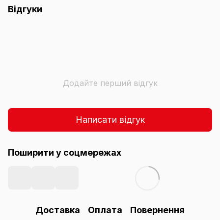
Відгуки
Додайте перший відгук
Написати відгук
Поширити у соцмережах
Доставка
Оплата
Повернення