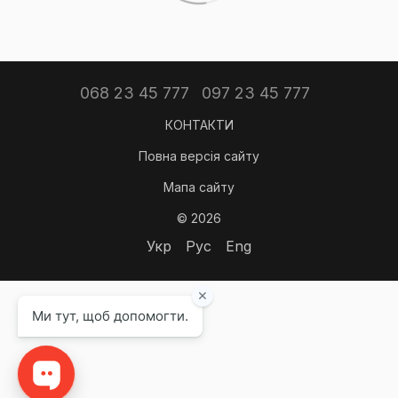
068 23 45 777
097 23 45 777
КОНТАКТИ
Повна версія сайту
Мапа сайту
© 2026
Укр
Рус
Eng