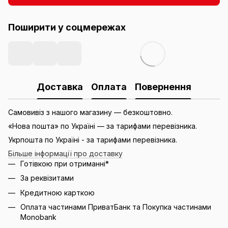
Поширити у соцмережах
Доставка
Оплата
Повернення
Самовивіз з нашого магазину — безкоштовно.
«Нова пошта» по Україні — за тарифами перевізника.
Укрпошта по Україні - за тарифами перевізника.
Більше інформації про доставку
Готівкою при отриманні*
За реквізитами
Кредитною карткою
Оплата частинами ПриватБанк та Покупка частинами
Monobank