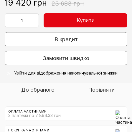
19 420 грн
23 683 грн
Купити
В кредит
Замовити швидко
Увійти
для відображення накопичувальної знижки
%
До обраного
Порівняти
ОПЛАТА ЧАСТИНАМИ
3 платежі по 7 894.33 грн
ПОКУПКА ЧАСТИНАМИ