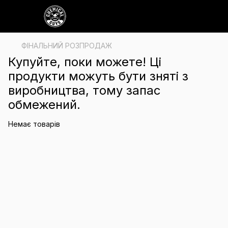
ФІНАЛЬНИЙ РОЗПРОДАЖ
Купуйте, поки можете! Ці
продукти можуть бути зняті з
виробництва, тому запас
обмежений.
Немає товарів