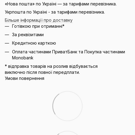
«Нова пошта» по Україні — за тарифами перевізника.
Укрпошта по Україні - за тарифами перевізника.
Більше інформації про доставку
Готівкою при отриманні*
За реквізитами
Кредитною карткою
Оплата частинами ПриватБанк та Покупка частинами
Monobank
* відправка товарів на розлив відбувається
виключно після повної передплати.
Умови повернення