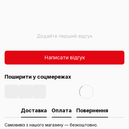
Додайте перший відгук
Написати відгук
Поширити у соцмережах
Доставка
Оплата
Повернення
Самовивіз з нашого магазину — безкоштовно.