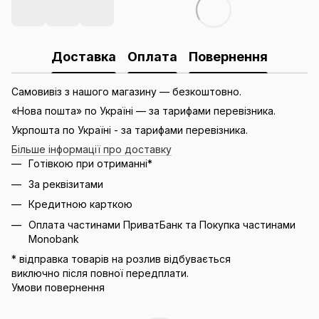
Доставка
Оплата
Повернення
Самовивіз з нашого магазину — безкоштовно.
«Нова пошта» по Україні — за тарифами перевізника.
Укрпошта по Україні - за тарифами перевізника.
Більше інформації про доставку
Готівкою при отриманні*
За реквізитами
Кредитною карткою
Оплата частинами ПриватБанк та Покупка частинами
Monobank
* відправка товарів на розлив відбувається
виключно після повної передплати.
Умови повернення