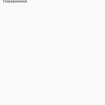
Повернення