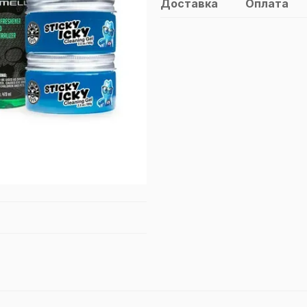
Доставка
Оплата