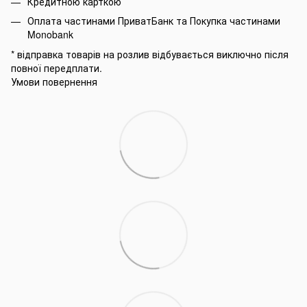
Кредитною карткою
Оплата частинами ПриватБанк та Покупка частинами
Monobank
* відправка товарів на розлив відбувається виключно після
повної передплати.
Умови повернення