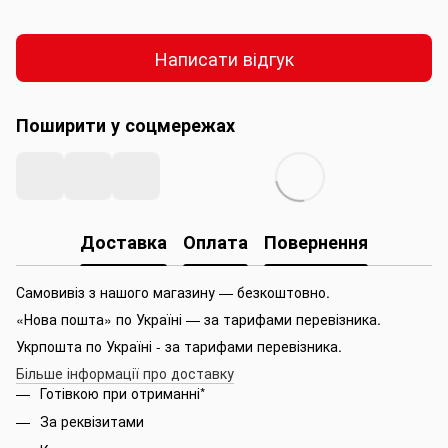
Написати відгук
Поширити у соцмережах
Доставка
Оплата
Повернення
Самовивіз з нашого магазину — безкоштовно.
«Нова пошта» по Україні — за тарифами перевізника.
Укрпошта по Україні - за тарифами перевізника.
Більше інформації про доставку
Готівкою при отриманні*
За реквізитами